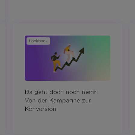
Lookbook
Da geht doch noch mehr:
Von der Kampagne zur
Konversion