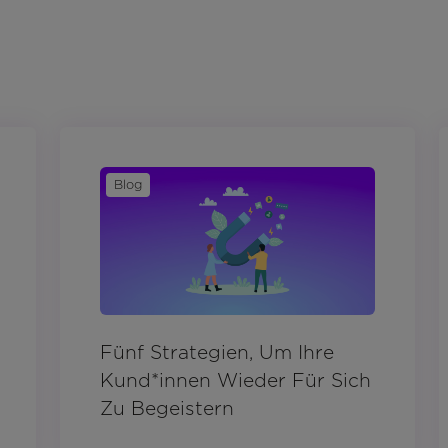
Blog
Fünf Strategien, Um Ihre
Kund*innen Wieder Für Sich
Zu Begeistern