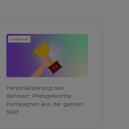
Lookbook
Personalisierung neu
definiert: Preisgekrönte
Kampagnen aus der ganzen
Welt