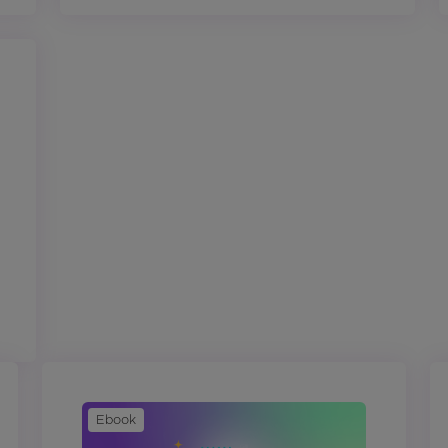
Ebook