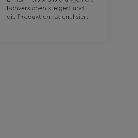
Konversionen steigert und
die Produktion rationalisiert