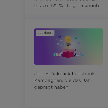
bis zu 922 % steigern konnte
Lookbook
Jahresrückblick Lookbook
Kampagnen, die das Jahr
geprägt haben