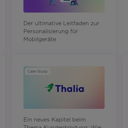
Der ultimative Leitfaden zur
Personalisierung für
Mobilgeräte
Case Study
Ein neues Kapitel beim
Thema Kundenbindung: Wie