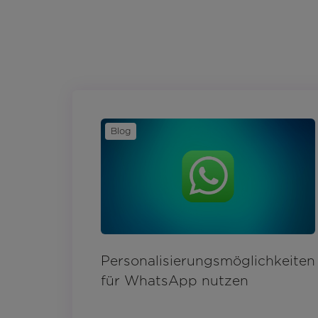
Blog
Personalisierungsmöglichkeiten
für WhatsApp nutzen