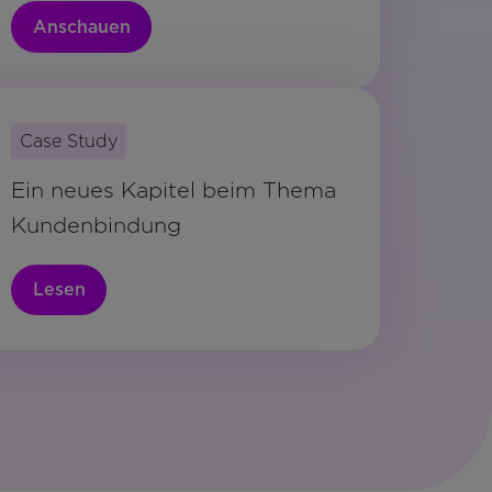
Anschauen
Case Study
Ein neues Kapitel beim Thema
Kundenbindung
Lesen