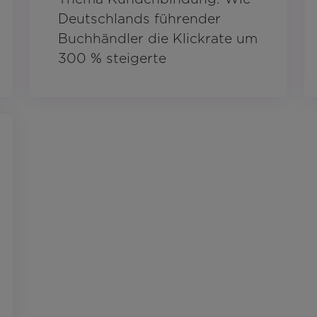
Deutschlands führender
Buchhändler die Klickrate um
300 % steigerte