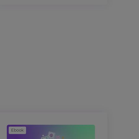
Ebook