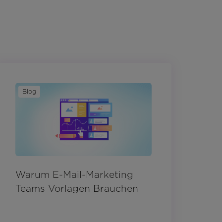
Blog
Warum E-Mail-Marketing
Teams Vorlagen Brauchen