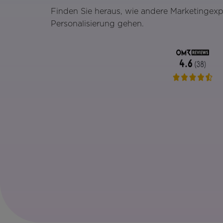
Finden Sie heraus, wie andere Marketingex
Personalisierung gehen.