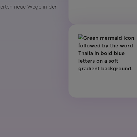
perten neue Wege in der