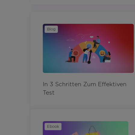
Blog
In 3 Schritten Zum Effektiven
Test
Ebook