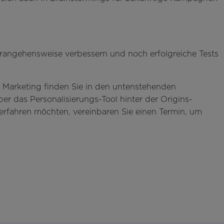
Herangehensweise verbessern und noch erfolgreiche Tests
 Marketing finden Sie in den untenstehenden
 das Personalisierungs-Tool hinter der Origins-
erfahren möchten, vereinbaren Sie einen Termin, um