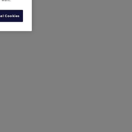
al Cookies