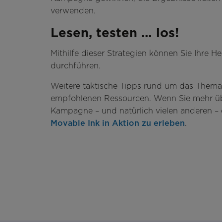
verwenden.
Lesen, testen … los!
Mithilfe dieser Strategien können Sie Ihre 
durchführen.
Weitere taktische Tipps rund um das Thema
empfohlenen Ressourcen. Wenn Sie mehr über
Kampagne – und natürlich vielen anderen – 
Movable Ink in Aktion zu erleben
.