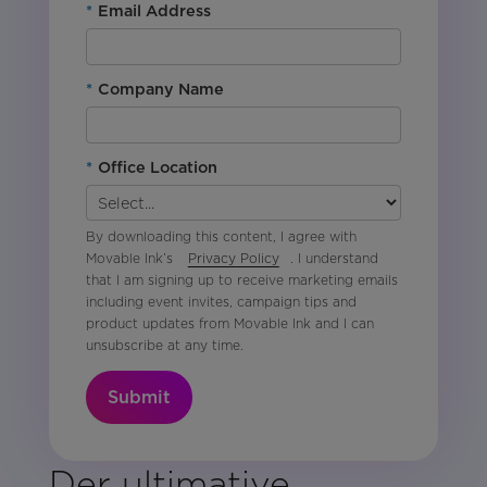
*
Email Address
*
Company Name
*
Office Location
By downloading this content, I agree with
Movable Ink’s
Privacy Policy
. I understand
that I am signing up to receive marketing emails
including event invites, campaign tips and
product updates from Movable Ink and I can
unsubscribe at any time.
Submit
Der ultimative