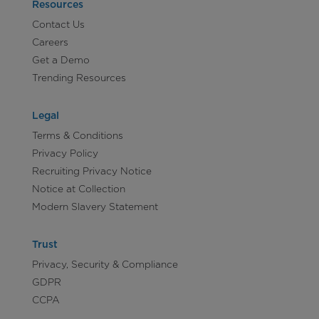
Resources
Contact Us
Careers
Get a Demo
Trending Resources
Legal
Terms & Conditions
Privacy Policy
Recruiting Privacy Notice
Notice at Collection
Modern Slavery Statement
Trust
Privacy, Security & Compliance
GDPR
CCPA