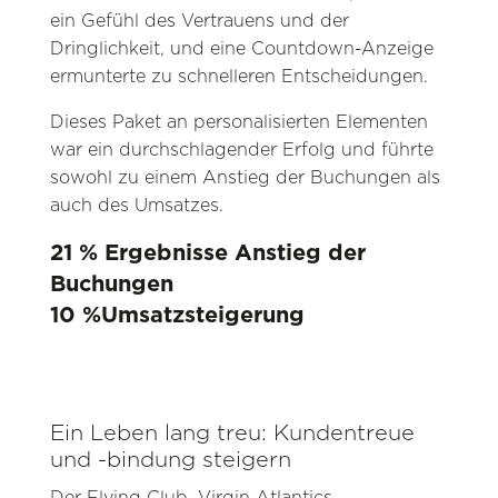
ein Gefühl des Vertrauens und der
Dringlichkeit, und eine Countdown-Anzeige
ermunterte zu schnelleren Entscheidungen.
Dieses Paket an personalisierten Elementen
war ein durchschlagender Erfolg und führte
sowohl zu einem Anstieg der Buchungen als
auch des Umsatzes.
21 % Ergebnisse Anstieg der
Buchungen
10 %Umsatzsteigerung
Ein Leben lang treu: Kundentreue
und -bindung steigern
Der Flying Club, Virgin Atlantics