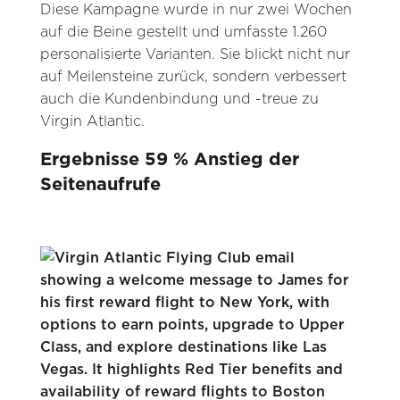
Diese Kampagne wurde in nur zwei Wochen
auf die Beine gestellt und umfasste 1.260
personalisierte Varianten. Sie blickt nicht nur
auf Meilensteine zurück, sondern verbessert
auch die Kundenbindung und -treue zu
Virgin Atlantic.
Ergebnisse 59 % Anstieg der
Seitenaufrufe