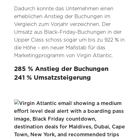
Dadurch konnte das Unternehmen einen
erheblichen Anstieg der Buchungen im
Vergleich zum Vorjahr verzeichnen. Der
Umsatz aus Black-Friday-Buchungen in der
Upper Class schoss sogar um bis zu 922 % in
die Höhe – ein neuer Maßstab für das
Marketingprogramm von Virgin Atlantic.
285 % Anstieg der Buchungen
241 % Umsatzsteigerung