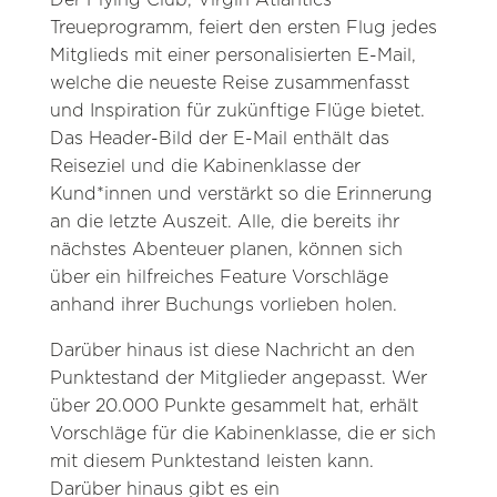
Treueprogramm, feiert den ersten Flug jedes
Mitglieds mit einer personalisierten E-Mail,
welche die neueste Reise zusammenfasst
und Inspiration für zukünftige Flüge bietet.
Das Header-Bild der E-Mail enthält das
Reiseziel und die Kabinenklasse der
Kund*innen und verstärkt so die Erinnerung
an die letzte Auszeit. Alle, die bereits ihr
nächstes Abenteuer planen, können sich
über ein hilfreiches Feature Vorschläge
anhand ihrer Buchungs vorlieben holen.
Darüber hinaus ist diese Nachricht an den
Punktestand der Mitglieder angepasst. Wer
über 20.000 Punkte gesammelt hat, erhält
Vorschläge für die Kabinenklasse, die er sich
mit diesem Punktestand leisten kann.
Darüber hinaus gibt es ein