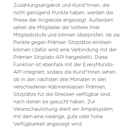
Zuzahlungsangebot und Kund*Innen, die
nicht genügend Punkte haben, werden die
Preise der Angebote angezeigt. Außerdem
sehen die Mitglieder die Vorteile ihrer
Mitgliedsstufe und können überprüfen, ob sie
Punkte gegen Prämien Sitzplätze einlösen
können (dafür wird eine Verbindung mit der
Prämien Sitzplatz-API hergestellt). Diese
Funktion ist ebenfalls mit der EveryMundo-
API integriert, sodass die Kund*Innen sehen,
ob in den nächsten drei Monaten in den
verschiedenen Kabinenklassen Prämien,
Sitzplätze für die Strecken verfügbar sind,
nach denen sie gesucht haben. Zur
Veranschaulichung dient ein Ampelsystem,
mit dem eine niedrige, gute oder hohe
Verfügbarkeit angezeigt wird.