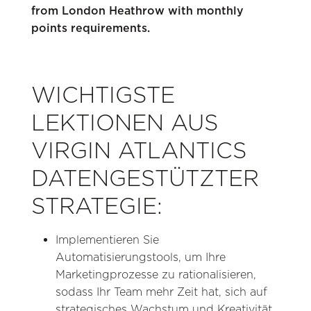
WICHTIGSTE
LEKTIONEN AUS
VIRGIN ATLANTICS
DATENGESTÜTZTER
STRATEGIE:
Implementieren Sie
Automatisierungstools, um Ihre
Marketingprozesse zu rationalisieren,
sodass Ihr Team mehr Zeit hat, sich auf
strategisches Wachstum und Kreativität