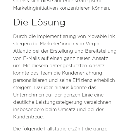
sodass sich diese auf eher strategische
Marketinginitiativen konzentrieren können.
Die Lösung
Durch die Implementierung von Movable Ink
stiegen die Marketer*innen von Virgin
Atlantic bei der Erstellung und Bereitstellung
von E-Mails auf einen ganz neuen Ansatz
um. Mit diesem datengestützten Ansatz
konnte das Team die Kundenerfahrung
personalisieren und seine Effizienz erheblich
steigern. Darüber hinaus konnte das
Unternehmen auf der ganzen Linie eine
deutliche Leistungssteigerung verzeichnen,
insbesondere beim Umsatz und bei der
Kundentreue.
Die folgende Fallstudie erzählt die ganze