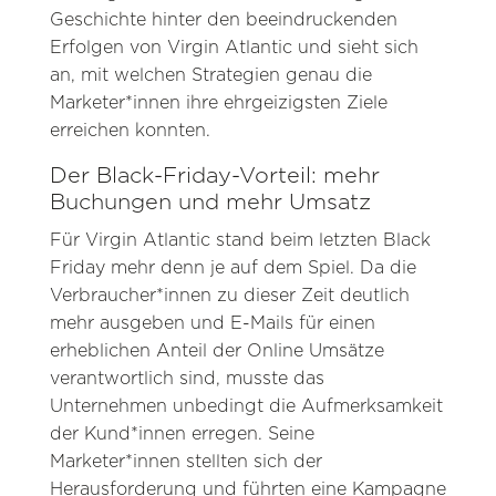
Geschichte hinter den beeindruckenden
Erfolgen von Virgin Atlantic und sieht sich
an, mit welchen Strategien genau die
Marketer*innen ihre ehrgeizigsten Ziele
erreichen konnten.
Der Black-Friday-Vorteil: mehr
Buchungen und mehr Umsatz
Für Virgin Atlantic stand beim letzten Black
Friday mehr denn je auf dem Spiel. Da die
Verbraucher*innen zu dieser Zeit deutlich
mehr ausgeben und E-Mails für einen
erheblichen Anteil der Online Umsätze
verantwortlich sind, musste das
Unternehmen unbedingt die Aufmerksamkeit
der Kund*innen erregen. Seine
Marketer*innen stellten sich der
Herausforderung und führten eine Kampagne