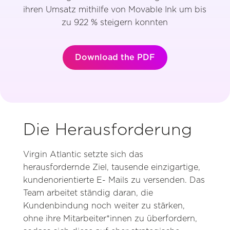
ihren Umsatz mithilfe von Movable Ink um bis
zu 922 % steigern konnten
Download the PDF
Die Herausforderung
Virgin Atlantic setzte sich das
herausfordernde Ziel, tausende einzigartige,
kundenorientierte E- Mails zu versenden. Das
Team arbeitet ständig daran, die
Kundenbindung noch weiter zu stärken,
ohne ihre Mitarbeiter*innen zu überfordern,