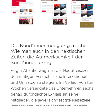
Die Kund*innen neugierig machen:
Wie man auch in den hektischen
Zeiten die Aufmerksamkeit der
Kund*innen erregt
Virgin Atlantic wagte in der Hauptreisezeit
den mutigen Versuch, seine Interaktionen
und Umsätze zu steigern. Im Verlauf von fünf
Wochen versendete das Unternehmen sechs
genau durchdachte E-Mails an seine
Mitglieder, die jeweils angesagte Reiseziele