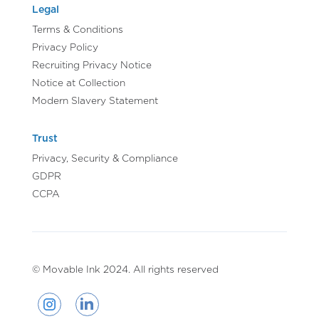
Legal
Terms & Conditions
Privacy Policy
Recruiting Privacy Notice
Notice at Collection
Modern Slavery Statement
Trust
Privacy, Security & Compliance
GDPR
CCPA
© Movable Ink 2024. All rights reserved