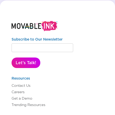
Subscribe to Our Newsletter
Let's Talk!
Resources
Contact Us
Careers
Get a Demo
Trending Resources