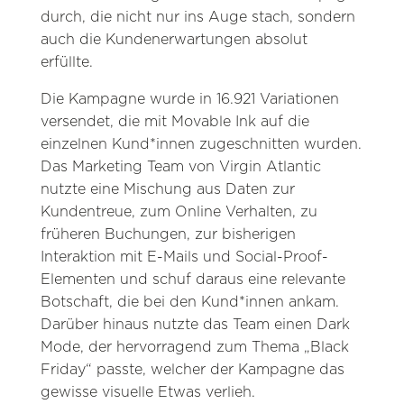
durch, die nicht nur ins Auge stach, sondern
auch die Kundenerwartungen absolut
erfüllte.
Die Kampagne wurde in 16.921 Variationen
versendet, die mit Movable Ink auf die
einzelnen Kund*innen zugeschnitten wurden.
Das Marketing Team von Virgin Atlantic
nutzte eine Mischung aus Daten zur
Kundentreue, zum Online Verhalten, zu
früheren Buchungen, zur bisherigen
Interaktion mit E-Mails und Social-Proof-
Elementen und schuf daraus eine relevante
Botschaft, die bei den Kund*innen ankam.
Darüber hinaus nutzte das Team einen Dark
Mode, der hervorragend zum Thema „Black
Friday“ passte, welcher der Kampagne das
gewisse visuelle Etwas verlieh.