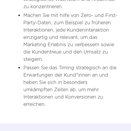
zu konzentrieren.
Machen Sie mit hilfe von Zero- und First-
Party-Daten, zum Beispiel zu früheren
Interaktionen, jede Kundeninteraktion
einzigartig und relevant, um das
Marketing Erlebnis zu verbessern sowie
die Kundentreue und den Umsatz zu
steigern.
Passen Sie das Timing strategisch an die
Erwartungen der Kund*innen an und
heben Sie sich in besonders
umkämpften Zeiten ab, um mehr
Interaktionen und Konversionen zu
erreichen.