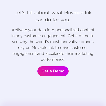
Let’s talk about what Movable Ink
can do for you.
Activate your data into personalized content
in any customer engagement. Get a demo to
see why the world’s most innovative brands
rely on Movable Ink to drive customer
engagement and accelerate their marketing
performance.
Get a Demo