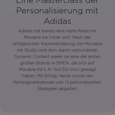
Personalisierung mit
Adidas
Adidas hat bereits eine weite Reise mit
Movable Ink hinter sich: Nach der
erfolgreichen Implementierung von Movable
Ink Studio und dem damit verbundenen
Dynamic Content waren sie eine der ersten
großen Brands in EMEA, die sich auf
Movable Ink's AI Tool Da Vinci gewagt
haben. Mit Erfolg: Heute wurde der
Kampagnenkalender von 1:1 personalisierten
Strategien abgelöst.