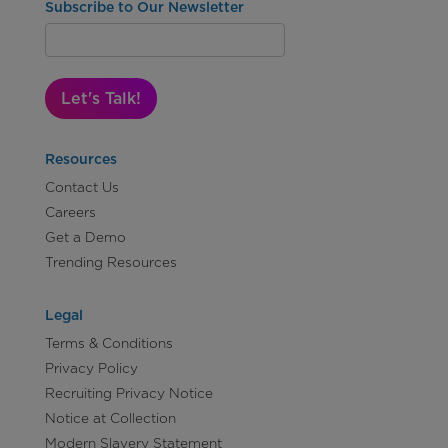
Subscribe to Our Newsletter
Let's Talk!
Resources
Contact Us
Careers
Get a Demo
Trending Resources
Legal
Terms & Conditions
Privacy Policy
Recruiting Privacy Notice
Notice at Collection
Modern Slavery Statement